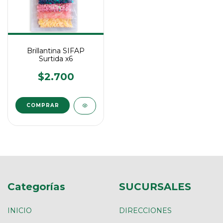
Brillantina SIFAP
Surtida x6
$2.700
COMPRAR
Categorías
SUCURSALES
INICIO
DIRECCIONES