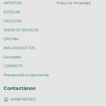
ARTISTICA
Polica De Privacidad
ESCOLAR
FACULTAD
IDEAS DE REGALOS
OFICINA
MÁS PRODUCTOS
Sucursales
CONTACTO
Presupuestá tu lista escolar
Contactános
5493874576331