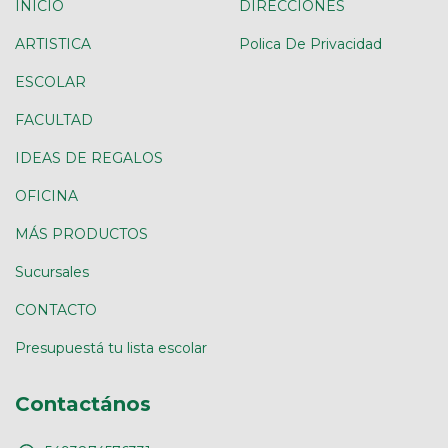
INICIO
DIRECCIONES
ARTISTICA
Polica De Privacidad
ESCOLAR
FACULTAD
IDEAS DE REGALOS
OFICINA
MÁS PRODUCTOS
Sucursales
CONTACTO
Presupuestá tu lista escolar
Contactános