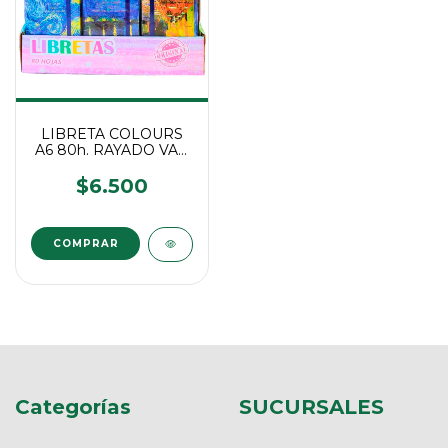
LIBRETA COLOURS
A6 80h. RAYADO VAN
GOGH
$6.500
Categorías
SUCURSALES