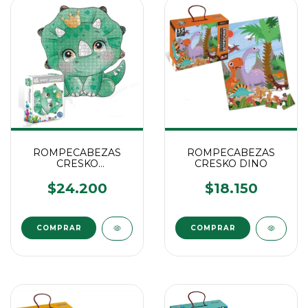
ROMPECABEZAS
ROMPECABEZAS
CRESKO
CRESKO DINO
DINOSAURIOS
$24.200
$18.150