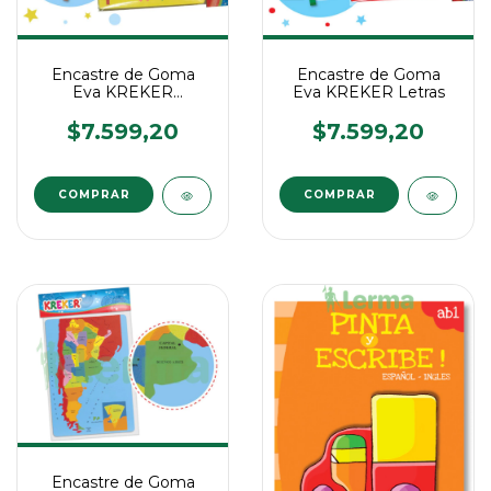
Encastre de Goma
Encastre de Goma
Eva KREKER
Eva KREKER Letras
Numeros
$7.599,20
$7.599,20
Encastre de Goma