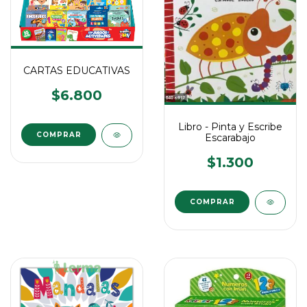
CARTAS EDUCATIVAS
$6.800
Libro - Pinta y Escribe
COMPRAR
Escarabajo
$1.300