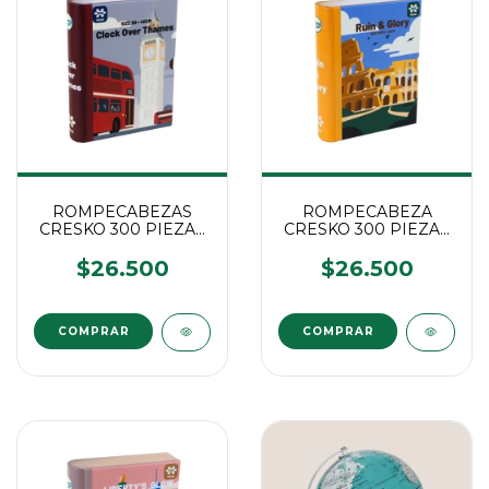
ROMPECABEZAS
ROMPECABEZA
CRESKO 300 PIEZAS
CRESKO 300 PIEZAS
LONDRES
ITALIA
$26.500
$26.500