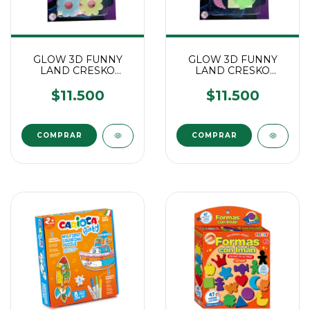
GLOW 3D FUNNY
GLOW 3D FUNNY
LAND CRESKO
LAND CRESKO
FLORES
DELFINES
$11.500
$11.500