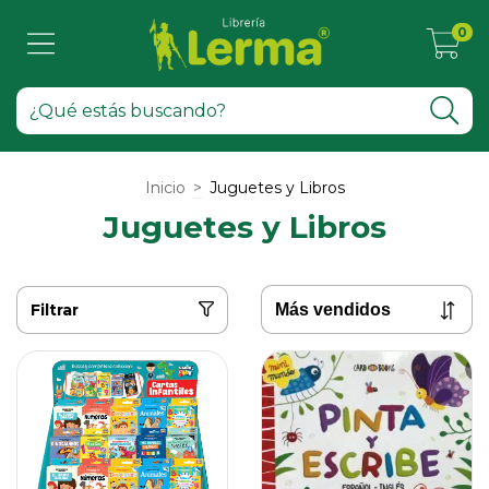
0
Inicio
>
Juguetes y Libros
Juguetes y Libros
Filtrar