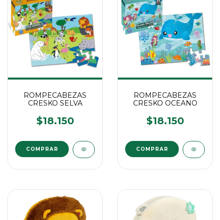
ROMPECABEZAS
ROMPECABEZAS
CRESKO SELVA
CRESKO OCEANO
$18.150
$18.150