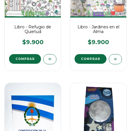
Libro - Refugio de
Libro - Jardines en el
Quietud
Alma
$9.900
$9.900