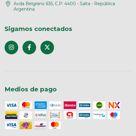
Avda Belgrano 635, C.P: 4400 - Salta - República
Argentina
Sigamos conectados
Medios de pago