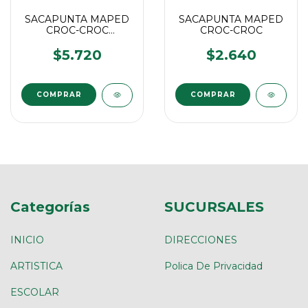
SACAPUNTA MAPED
SACAPUNTA MAPED
CROC-CROC
CROC-CROC
UNIV.ERSAL
$5.720
$2.640
Categorías
SUCURSALES
INICIO
DIRECCIONES
ARTISTICA
Polica De Privacidad
ESCOLAR