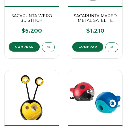
SACAPUNTA WERO
SACAPUNTA MAPED
3D STITCH
METAL SATELITE
GRIS
$5.200
$1.210