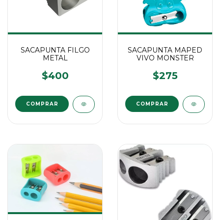
SACAPUNTA FILGO
SACAPUNTA MAPED
METAL
VIVO MONSTER
$400
$275