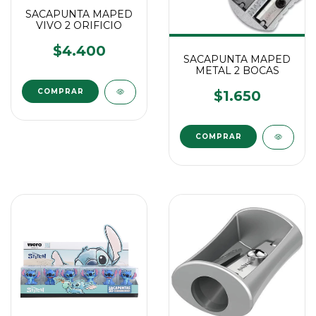
SACAPUNTA MAPED
VIVO 2 ORIFICIO
$4.400
SACAPUNTA MAPED
METAL 2 BOCAS
$1.650