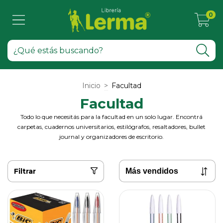
0
Inicio
>
Facultad
Facultad
Todo lo que necesitás para la facultad en un solo lugar. Encontrá
carpetas, cuadernos universitarios, estilógrafos, resaltadores, bullet
journal y organizadores de escritorio.
Filtrar