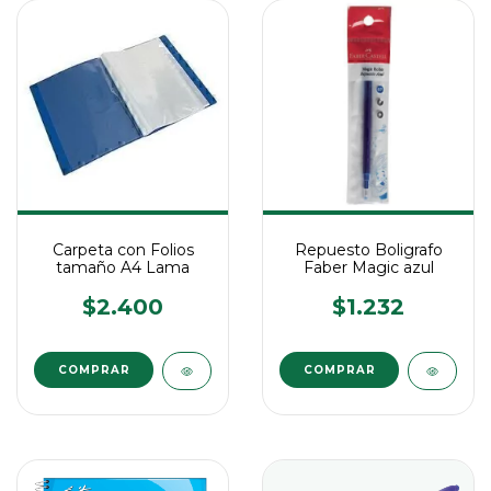
Carpeta con Folios
Repuesto Boligrafo
tamaño A4 Lama
Faber Magic azul
$2.400
$1.232
COMPRAR