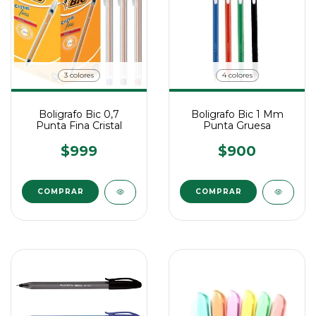
3 colores
4 colores
Boligrafo Bic 0,7
Boligrafo Bic 1 Mm
Punta Fina Cristal
Punta Gruesa
$999
$900
COMPRAR
COMPRAR