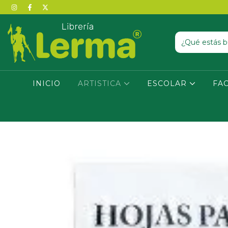
INICIO
ARTISTICA
ESCOLAR
FA