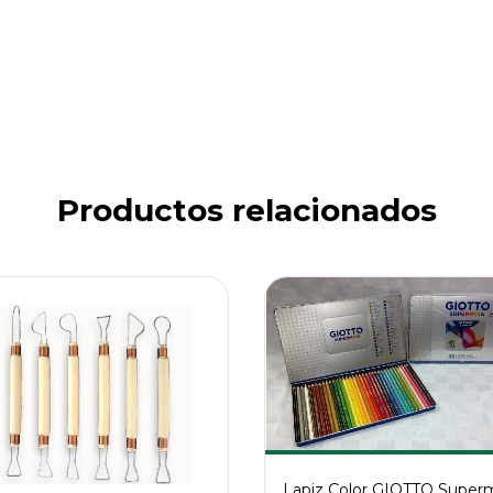
Productos relacionados
Lapiz Color GIOTTO Super