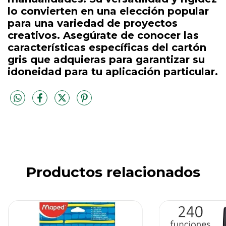
lo convierten en una elección popular
para una variedad de proyectos
creativos. Asegúrate de conocer las
características específicas del cartón
gris que adquieras para garantizar su
idoneidad para tu aplicación particular.
Productos relacionados