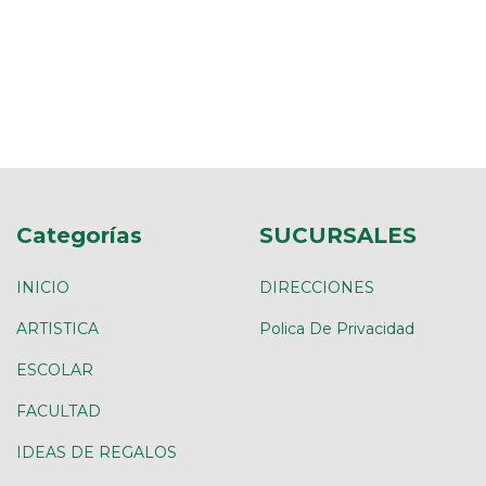
Categorías
SUCURSALES
INICIO
DIRECCIONES
ARTISTICA
Polica De Privacidad
ESCOLAR
FACULTAD
IDEAS DE REGALOS