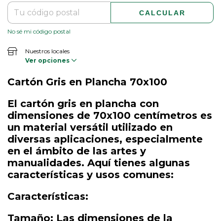
CALCULAR
No sé mi código postal
Nuestros locales
Ver opciones
Cartón Gris en Plancha 70x100
El cartón gris en plancha con
dimensiones de 70x100 centímetros es
un material versátil utilizado en
diversas aplicaciones, especialmente
en el ámbito de las artes y
manualidades. Aquí tienes algunas
características y usos comunes:
Características:
Tamaño: Las dimensiones de la