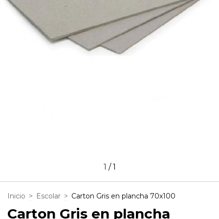
1
/
1
Inicio
>
Escolar
>
Carton Gris en plancha 70x100
Carton Gris en plancha