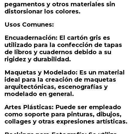
pegamentos y otros materiales sin
distorsionar los colores.
Usos Comunes:
Encuadernación: El cartón gris es
utilizado para la confección de tapas
de libros y cuadernos debido a su
rigidez y durabilidad.
Maquetas y Modelado: Es un material
ideal para la creación de maquetas
arquitectónicas, escenografías y
modelado en general.
Artes Plásticas: Puede ser empleado
como soporte para pinturas, dibujos,
collages y otras expresiones artísticas.