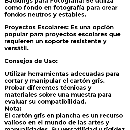
Backings para Fotografía: Se utiliza
como fondo en fotografía para crear
fondos neutros y estables.
Proyectos Escolares: Es una opción
popular para proyectos escolares que
requieren un soporte resistente y
versátil.
Consejos de Uso:
Utilizar herramientas adecuadas para
cortar y manipular el cartón gris.
Probar diferentes técnicas y
materiales sobre una muestra para
evaluar su compatibilidad.
Nota:
El cartón gris en plancha es un recurso
valioso en el mundo de las artes y
manualidades. Su versatilidad y rigidez