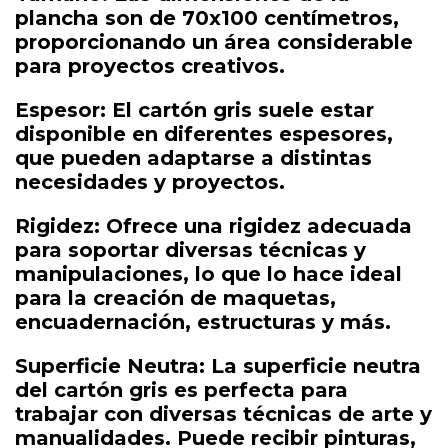
plancha son de 70x100 centímetros,
proporcionando un área considerable
para proyectos creativos.
Espesor: El cartón gris suele estar
disponible en diferentes espesores,
que pueden adaptarse a distintas
necesidades y proyectos.
Rigidez: Ofrece una rigidez adecuada
para soportar diversas técnicas y
manipulaciones, lo que lo hace ideal
para la creación de maquetas,
encuadernación, estructuras y más.
Superficie Neutra: La superficie neutra
del cartón gris es perfecta para
trabajar con diversas técnicas de arte y
manualidades. Puede recibir pinturas,