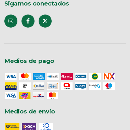
Sigamos conectados
Medios de pago
Medios de envío