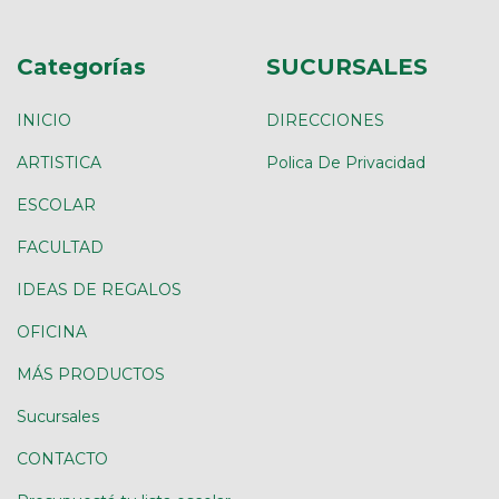
Categorías
SUCURSALES
INICIO
DIRECCIONES
ARTISTICA
Polica De Privacidad
ESCOLAR
FACULTAD
IDEAS DE REGALOS
OFICINA
MÁS PRODUCTOS
Sucursales
CONTACTO